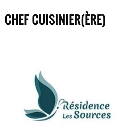
CHEF CUISINIER(ÈRE)