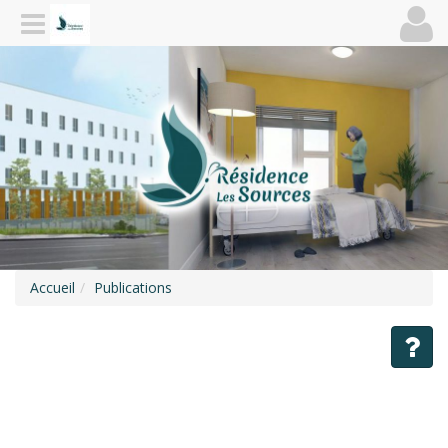
Accueil
Publications