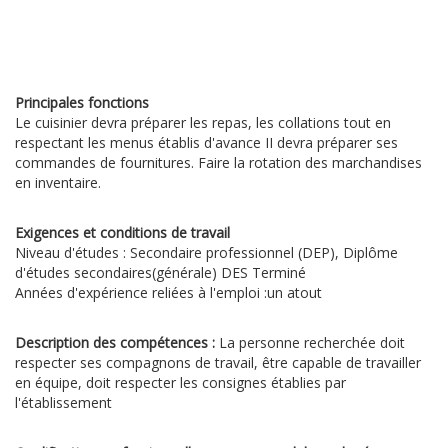
Principales fonctions
Le cuisinier devra préparer les repas, les collations tout en
respectant les menus établis d'avance II devra préparer ses
commandes de fournitures. Faire la rotation des marchandises
en inventaire.
Exigences et conditions de travail
Niveau d'études : Secondaire professionnel (DEP), Diplôme
d'études secondaires(générale) DES Terminé
Années d'expérience reliées à l'emploi :un atout
Description des compétences :
La personne recherchée doit
respecter ses compagnons de travail, être capable de travailler
en équipe, doit respecter les consignes établies par
l'établissement