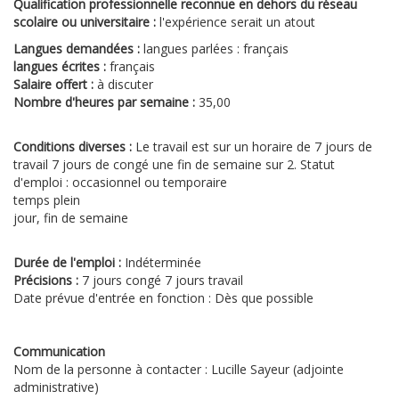
Qualification professionnelle reconnue en dehors du réseau
scolaire ou universitaire :
l'expérience serait un atout
Langues demandées :
langues parlées : français
langues écrites :
français
Salaire offert :
à discuter
Nombre d'heures par semaine :
35,00
Conditions diverses :
Le travail est sur un horaire de 7 jours de
travail 7 jours de congé une fin de semaine sur 2. Statut
d'emploi : occasionnel ou temporaire
temps plein
jour, fin de semaine
Durée de l'emploi :
Indéterminée
Précisions :
7 jours congé 7 jours travail
Date prévue d'entrée en fonction : Dès que possible
Communication
Nom de la personne à contacter : Lucille Sayeur (adjointe
administrative)